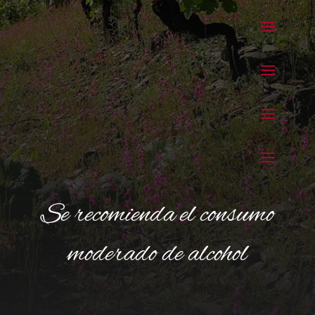
Se recomienda el consumo
moderado de alcohol