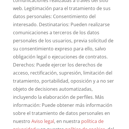
comunicaciones realizadas a través del sitio
web. Legitimación para el tratamiento de sus
datos personales: Consentimiento del
interesado. Destinatarios: Pueden realizarse
comunicaciones a terceros de los datos
personales de los usuarios, previa solicitud de
su consentimiento expreso para ello, salvo
obligación legal o ejecuciones de contratos.
Derechos: Puede ejercer los derechos de
acceso, rectificación, supresión, limitación del
tratamiento, portabilidad, oposición y a no ser
objeto de decisiones automatizadas,
incluyendo la elaboración de perfiles. Más
información: Puede obtener más información
sobre el tratamiento de datos personales en
nuestro
Aviso legal
, en nuestra
política de