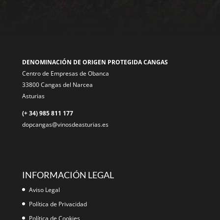
DENOMINACIÓN DE ORIGEN PROTEGIDA CANGAS
Centro de Empresas de Obanca
33800 Cangas del Narcea
Asturias
(+ 34) 985 811 177
dopcangas@vinosdeasturias.es
INFORMACIÓN LEGAL
Aviso Legal
Política de Privacidad
Política de Cookies