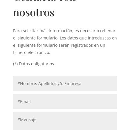
nosotros
Para solicitar más información, es necesario rellenar
el siguiente formulario. Los datos que introduzcas en
el siguiente formulario serán registrados en un
fichero electrónico.
(*) Datos obligatorios