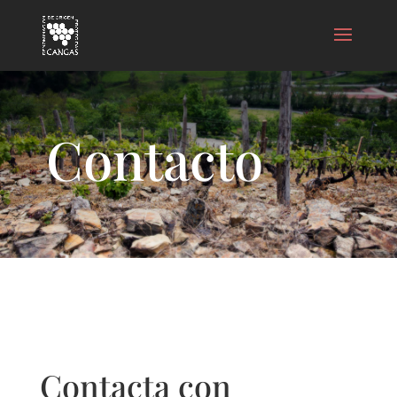
Contacto
Contacta con