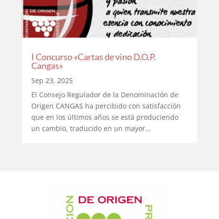
I Concurso «Cartas de vino D.O.P.
Cangas»
Sep 23, 2025
El Consejo Regulador de la Denominación de
Origen CANGAS ha percibido con satisfacción
que en los últimos años se está produciendo
un cambio, traducido en un mayor...