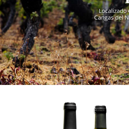
Localizado 
Cangas del Na