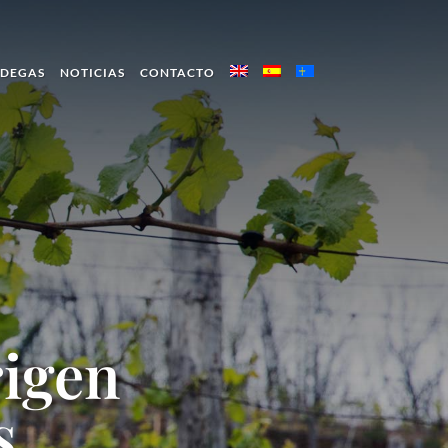
ODEGAS
NOTICIAS
CONTACTO
igen
s