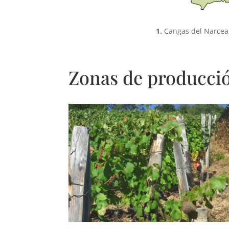
1.
Cangas del Narcea
Zonas de producci