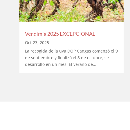
Vendimia 2025 EXCEPCIONAL
Oct 23, 2025
La recogida de la uva DOP Cangas comenzó el 9
de septiembre y finalizó el 8 de octubre, se
desarrollo en un mes. El verano de...