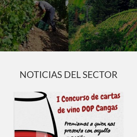
NOTICIAS DEL SECTOR