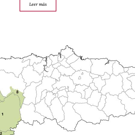
Leer más