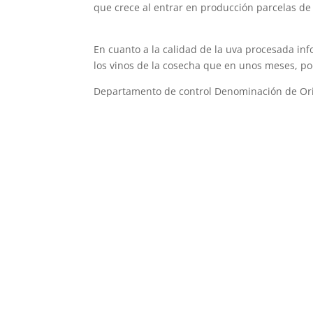
que crece al entrar en producción parcelas de
En cuanto a la calidad de la uva procesada in
los vinos de la cosecha que en unos meses, p
Departamento de control Denominación de Or