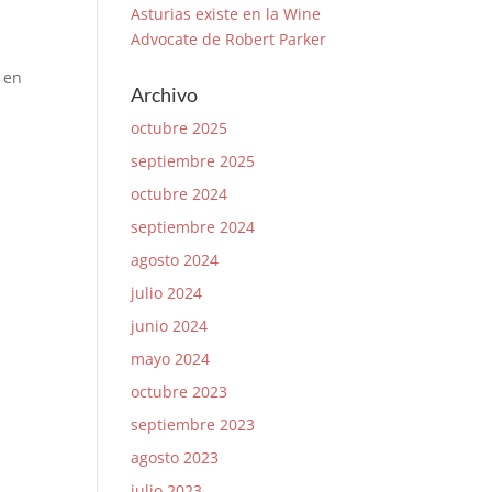
Asturias existe en la Wine
Advocate de Robert Parker
 en
Archivo
octubre 2025
septiembre 2025
octubre 2024
septiembre 2024
agosto 2024
julio 2024
junio 2024
mayo 2024
octubre 2023
septiembre 2023
agosto 2023
julio 2023