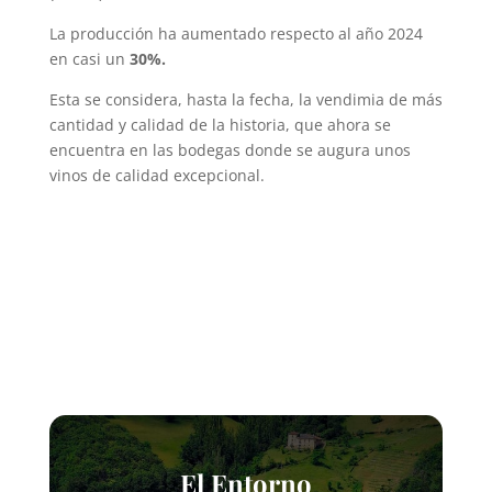
La producción ha aumentado respecto al año 2024
en casi un
30%.
Esta se considera, hasta la fecha, la vendimia de más
cantidad y calidad de la historia, que ahora se
encuentra en las bodegas donde se augura unos
vinos de calidad excepcional.
El Entorno