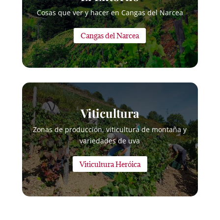
Cosas que ver y hacer en Cangas del Narcea
Cangas del Narcea
Viticultura
Zonas de producción, viticultura de montaña y
variedades de uva
Viticultura Heróica