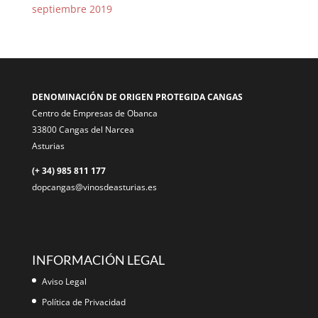
septiembre 2019
DENOMINACIÓN DE ORIGEN PROTEGIDA CANGAS
Centro de Empresas de Obanca
33800 Cangas del Narcea
Asturias
(+ 34) 985 811 177
dopcangas@vinosdeasturias.es
INFORMACIÓN LEGAL
Aviso Legal
Política de Privacidad