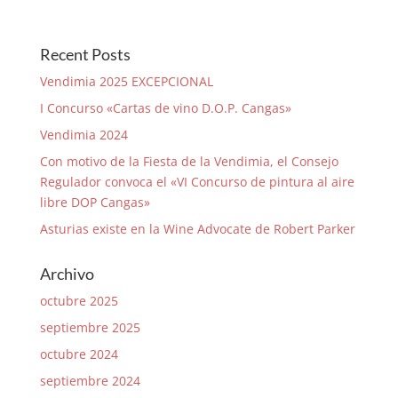
Recent Posts
Vendimia 2025 EXCEPCIONAL
I Concurso «Cartas de vino D.O.P. Cangas»
Vendimia 2024
Con motivo de la Fiesta de la Vendimia, el Consejo
Regulador convoca el «VI Concurso de pintura al aire
libre DOP Cangas»
Asturias existe en la Wine Advocate de Robert Parker
Archivo
octubre 2025
septiembre 2025
octubre 2024
septiembre 2024