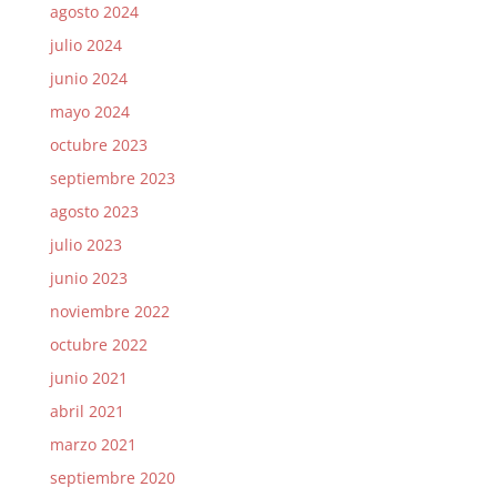
agosto 2024
julio 2024
junio 2024
mayo 2024
octubre 2023
septiembre 2023
agosto 2023
julio 2023
junio 2023
noviembre 2022
octubre 2022
junio 2021
abril 2021
marzo 2021
septiembre 2020