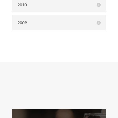
2010
2009