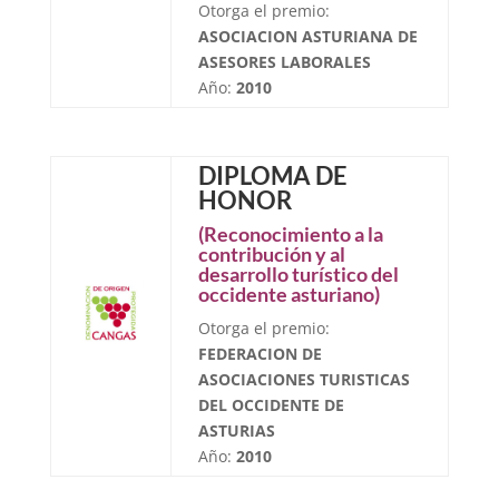
Otorga el premio:
ASOCIACION ASTURIANA DE
ASESORES LABORALES
Año:
2010
DIPLOMA DE
HONOR
(Reconocimiento a la
contribución y al
desarrollo turístico del
occidente asturiano)
Otorga el premio:
FEDERACION DE
ASOCIACIONES TURISTICAS
DEL OCCIDENTE DE
ASTURIAS
Año:
2010