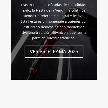
Tras más de dos décadas de consolidado
éxito, la Fiesta de la Vendimia continúa
siendo un referente cultural y festivo.
Esta fiesta es un homenaje a quienes con
esfuerzo y dedicación han mantenido
viva una tradición vitivinícola que forma
parte de nuestra tradición.
VER PROGRAMA 2025