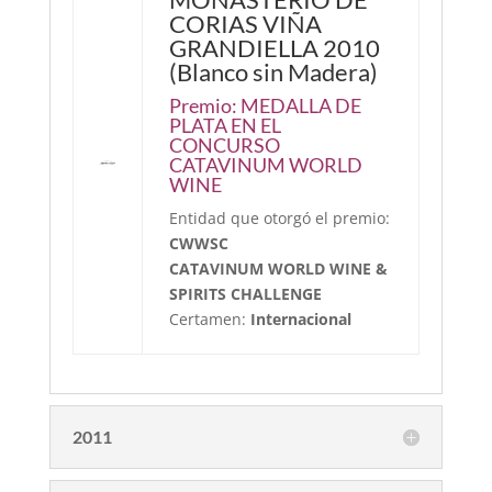
CORIAS VIÑA
GRANDIELLA 2010
(Blanco sin Madera)
Premio:
MEDALLA DE
PLATA EN EL
CONCURSO
CATAVINUM WORLD
WINE
Entidad que otorgó el premio:
CWWSC
CATAVINUM WORLD WINE &
SPIRITS CHALLENGE
Certamen:
Internacional
2011