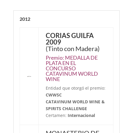
2012
CORIAS GUILFA
2009
(Tinto con Madera)
Premio:
MEDALLA DE
PLATA EN EL
CONCURSO
CATAVINUM WORLD
WINE
Entidad que otorgó el premio:
CWWSC
CATAVINUM WORLD WINE &
SPIRITS CHALLENGE
Certamen:
Internacional
MONASTERIO DE