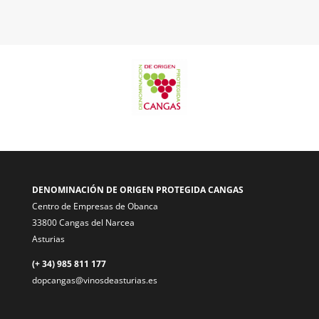
DENOMINACIÓN DE ORIGEN PROTEGIDA CANGAS
Centro de Empresas de Obanca
33800 Cangas del Narcea
Asturias
(+ 34) 985 811 177
dopcangas@vinosdeasturias.es