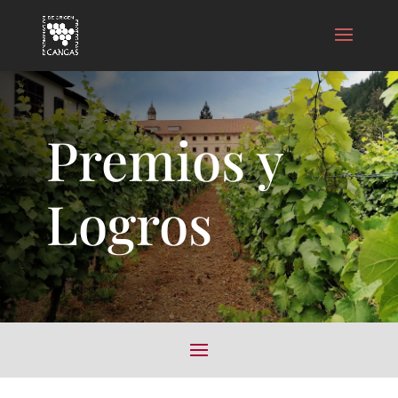
Premios y
Logros