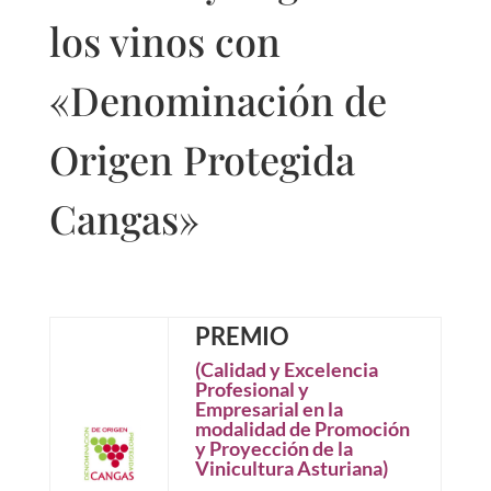
los vinos con
«Denominación de
Origen Protegida
Cangas»
PREMIO
(Calidad y Excelencia
Profesional y
Empresarial en la
modalidad de Promoción
y Proyección de la
Vinicultura Asturiana)