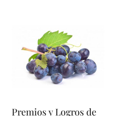
Premios y Logros de