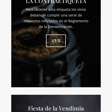
LA CONTRAETIQUETA
Para obtener esta etiqueta los vinos
deben de cumplir una serie de
requisitos reflejados en el Reglamento
de la Denominación.
VER
Fiesta de la Vendimia