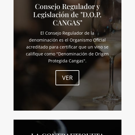
Consejo Regulador y
Legislación de "D.O.P.
CANGAS"
El Consejo Regulador de la
denominación es el Organismo Oficial
acreditado para certificar que un vino se
califique como "Denominación de Origen
Protegida Cangas".
VER