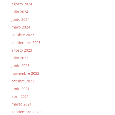
agosto 2024
julio 2024
junio 2024
mayo 2024
octubre 2023
septiembre 2023
agosto 2023
julio 2023
junio 2023
noviembre 2022
octubre 2022
junio 2021
abril 2021
marzo 2021
septiembre 2020