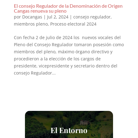
El consejo Regulador de la Denominación de Origen
Cangas renueva su pleno
por
Docangas
|
Jul 2, 2024
|
consejo regulador
,
miembros pleno
,
Proceso electoral 2024
Con fecha 2 de julio de 2024 los nuevos vocales del
Pleno del Consejo Regulador tomaron posesión como
miembros del pleno, máximo órgano directivo y
procedieron a la elección de los cargos de
presidente, vicepresidente y secretario dentro del
consejo Regulador...
El Entorno