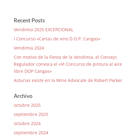
Recent Posts
Vendimia 2025 EXCEPCIONAL
I Concurso «Cartas de vino D.O.P. Cangas»
Vendimia 2024
Con motivo de la Fiesta de la Vendimia, el Consejo
Regulador convoca el «VI Concurso de pintura al aire
libre DOP Cangas»
Asturias existe en la Wine Advocate de Robert Parker
Archivo
octubre 2025
septiembre 2025
octubre 2024
septiembre 2024