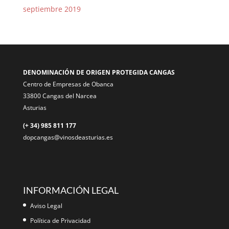
septiembre 2019
DENOMINACIÓN DE ORIGEN PROTEGIDA CANGAS
Centro de Empresas de Obanca
33800 Cangas del Narcea
Asturias
(+ 34) 985 811 177
dopcangas@vinosdeasturias.es
INFORMACIÓN LEGAL
Aviso Legal
Política de Privacidad