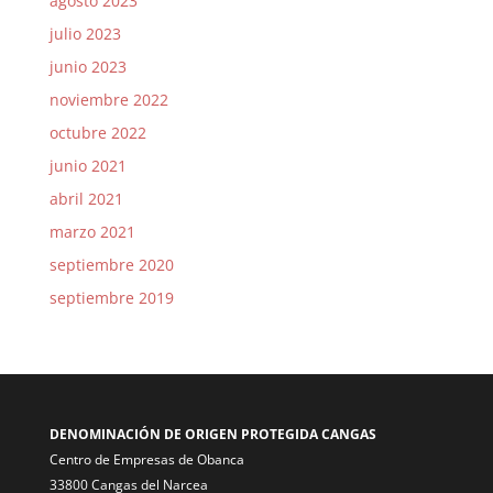
agosto 2023
julio 2023
junio 2023
noviembre 2022
octubre 2022
junio 2021
abril 2021
marzo 2021
septiembre 2020
septiembre 2019
DENOMINACIÓN DE ORIGEN PROTEGIDA CANGAS
Centro de Empresas de Obanca
33800 Cangas del Narcea