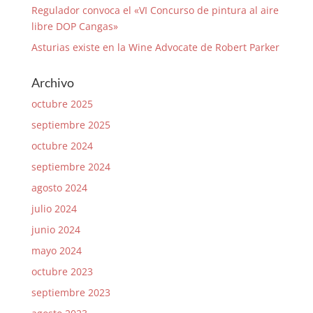
Regulador convoca el «VI Concurso de pintura al aire
libre DOP Cangas»
Asturias existe en la Wine Advocate de Robert Parker
Archivo
octubre 2025
septiembre 2025
octubre 2024
septiembre 2024
agosto 2024
julio 2024
junio 2024
mayo 2024
octubre 2023
septiembre 2023