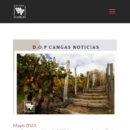
Mayo 2023